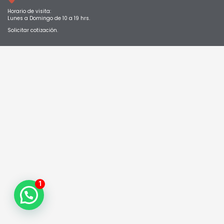
Horario de visita:
Lunes a Domingo de 10 a 19 hrs.
Solicitar cotización.