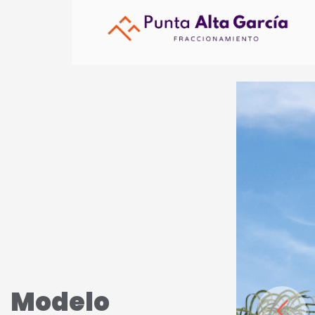
Modelo